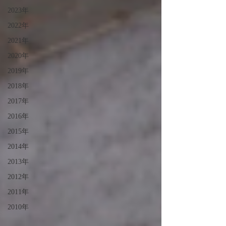
2023年
2022年
2021年
2020年
2019年
2018年
2017年
2016年
2015年
2014年
2013年
2012年
2011年
2010年