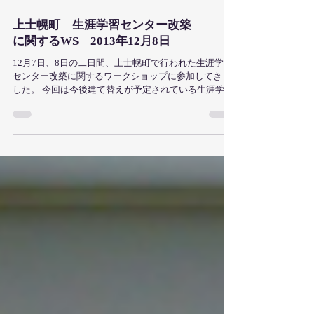
上士幌町 生涯学習センター改築
に関するWS 2013年12月8日
12月7日、8日の二日間、上士幌町で行われた生涯学習
センター改築に関するワークショップに参加してきま
した。 今回は今後建て替えが予定されている生涯学習
センターをいかに計画していくかを町民のみなさんと
共に考え、新しい生涯学習センターのイメージをふく
らませるためのワークショップ...