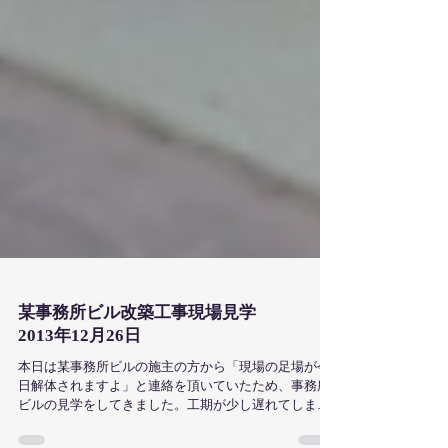
某事務所ビル改築工事現場見学
2013年12月26日
本日は某事務所ビルの施主の方から「現場の足場が今
日解体されますよ」と連絡を頂いていたため、事務所
ビルの見学をしてきました。工期が少し遅れてしま