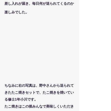
差し入れが届き、毎日何が送られてくるのか
楽しみでした。
ちなみに右の写真は、野中さんから送られて
きたたこ焼きセットで、たこ焼きを焼いてい
る修士1年小川です。
たこ焼きはこの後みんなで美味しくいただき