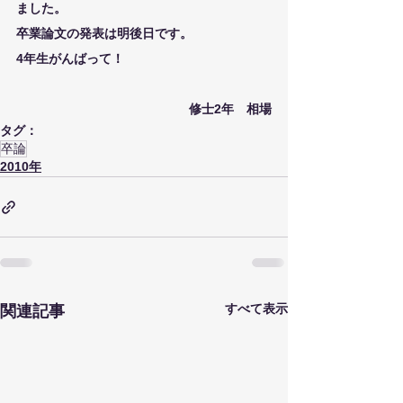
ました。
卒業論文の発表は明後日です。
4年生がんばって！
修士2年　相場
タグ：
卒論
2010年
すべて表示
関連記事