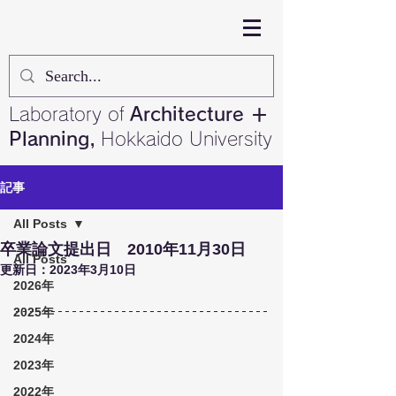
Laboratory of
Architecture ＋
Planning,
Hokkaido University
記事
All Posts
卒業論文提出日 2010年11月30日
All Posts
更新日：
2023年3月10日
2026年
2025年
2024年
2023年
2022年