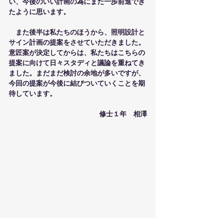
い、今後のいい計画の為にまた一歩前進でき
たように思います。
　また後半は私たちのほうから、照明設計と
サイン計画の提案をさせていただきました。
意匠案が決定してからは、私たちはこちらの
提案に向けて日々スタディと議論を重ねてき
ました。まだまだ検討の余地が多いですが、
今回の提案が今後に結びついていくことを期
待しています。
修士１年　相澤