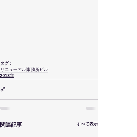
タグ：
リニューアル
事務所ビル
2013年
すべて表示
関連記事