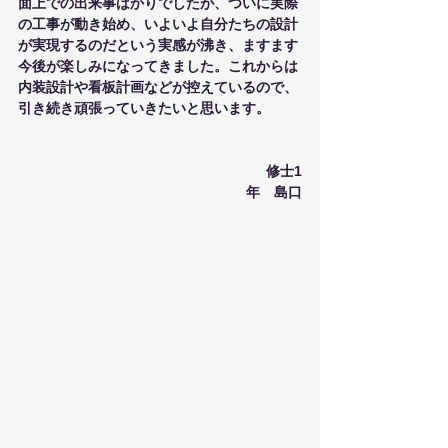
面上での出来事ばかりでしたが、ついに実際
の工事が動き始め、いよいよ自分たちの設計
が実現するのだという実感が沸き、ますます
今後が楽しみになってきました。これからは
内装設計や看板計画などが控えているので、
引き続き頑張っていきたいと思います。
　　　　　　　　　　　　　　　　　修士1
年　島口