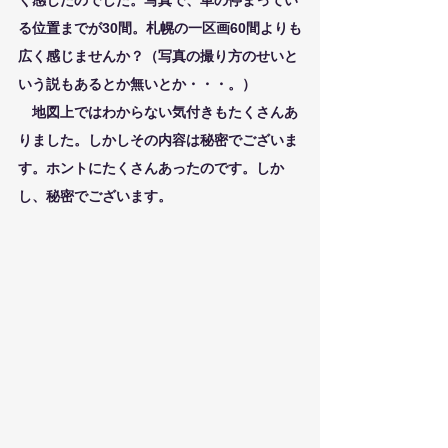
く感じたのでした。写真で、車の停まってい
る位置までが30間。札幌の一区画60間よりも
広く感じませんか？（写真の撮り方のせいと
いう説もあるとか無いとか・・・。）
　地図上ではわからない気付きもたくさんあ
りました。しかしその内容は秘密でございま
す。ホントにたくさんあったのです。しか
し、秘密でございます。