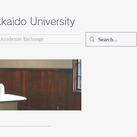
kaido University
Academic Exchange