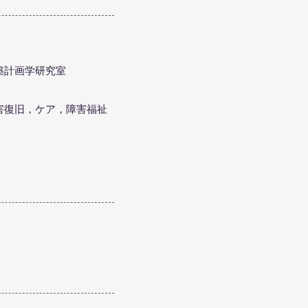
建築計画学研究室
災害復旧，ケア，障害福祉