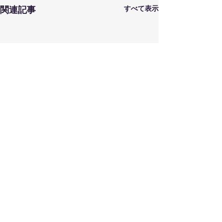
すべて表示
関連記事
コメント