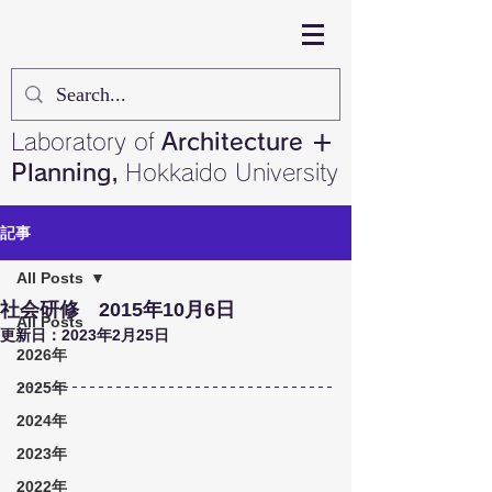
Laboratory of
Architecture ＋
Planning,
Hokkaido University
記事
All Posts
社会研修 2015年10月6日
All Posts
更新日：
2023年2月25日
2026年
2025年
2024年
2023年
2022年