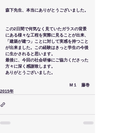
森下先生、本当にありがとうございました。
この2日間で何気なく見ていたガラスの背景
にある様々な工程を実際に見ることが出来、
「建築が建つ」ことに対して実感を持つこと
が出来ました。この経験はきっと学生の今後
に生かされると思います。
最後に、今回の社会研修にご協力くださった
方々に深く感謝致します。
ありがとうございました。
M１　藤巻
2015年