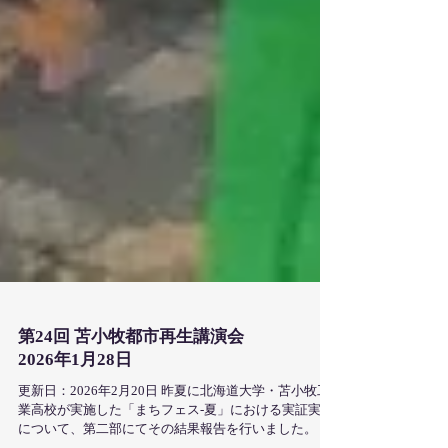
第24回 苫小牧都市再生講演会
2026年1月28日
更新日：2026年2月20日 昨夏に北海道大学・苫小牧工