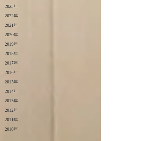
2023年
2022年
2021年
2020年
2019年
2018年
2017年
2016年
2015年
2014年
2013年
2012年
2011年
2010年