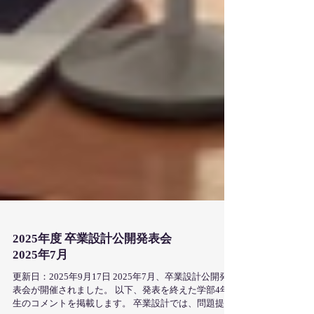
2025年度 卒業設計公開発表会
2025年7月
更新日：2025年9月17日 2025年7月、卒業設計公開発