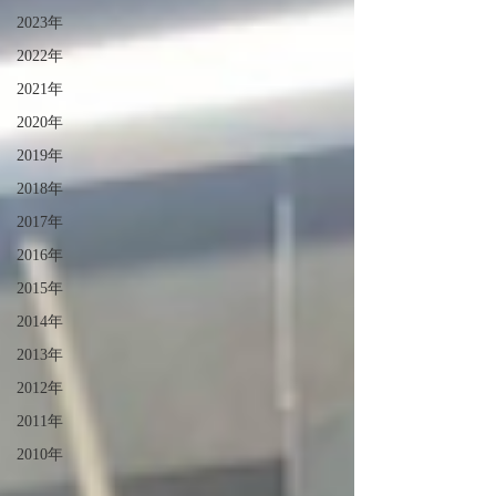
2023年
2022年
2021年
2020年
2019年
2018年
2017年
2016年
2015年
2014年
2013年
2012年
2011年
2010年